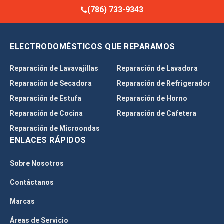
(786) 733-9343
ELECTRODOMÉSTICOS QUE REPARAMOS
Reparación de Lavavajillas
Reparación de Lavadora
Reparación de Secadora
Reparación de Refrigerador
Reparación de Estufa
Reparación de Horno
Reparación de Cocina
Reparación de Cafetera
Reparación de Microondas
ENLACES RÁPIDOS
Sobre Nosotros
Contáctanos
Marcas
Áreas de Servicio