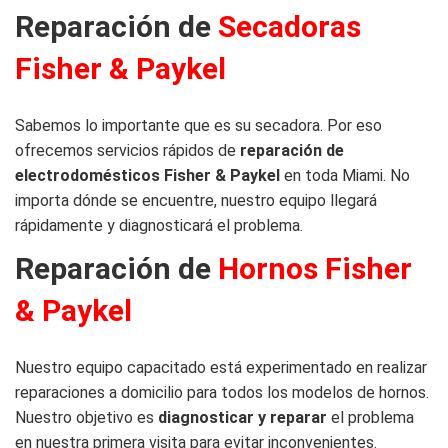
Reparación de
Secadoras
Fisher & Paykel
Sabemos lo importante que es su secadora. Por eso
ofrecemos servicios rápidos de
reparación de
electrodomésticos Fisher & Paykel
en toda Miami. No
importa dónde se encuentre, nuestro equipo llegará
rápidamente y diagnosticará el problema.
Reparación de
Hornos Fisher
& Paykel
Nuestro equipo capacitado está experimentado en realizar
reparaciones a domicilio para todos los modelos de hornos.
Nuestro objetivo es
diagnosticar y reparar
el problema
en nuestra primera visita para evitar inconvenientes.