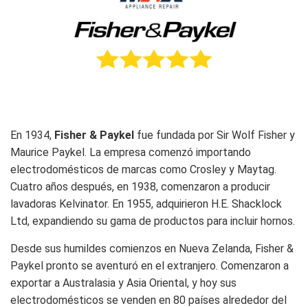
En 1934,
Fisher & Paykel
fue fundada por Sir Wolf Fisher y
Maurice Paykel. La empresa comenzó importando
electrodomésticos de marcas como Crosley y Maytag.
Cuatro años después, en 1938, comenzaron a producir
lavadoras Kelvinator. En 1955, adquirieron H.E. Shacklock
Ltd, expandiendo su gama de productos para incluir hornos.
Desde sus humildes comienzos en Nueva Zelanda, Fisher &
Paykel pronto se aventuró en el extranjero. Comenzaron a
exportar a Australasia y Asia Oriental, y hoy sus
electrodomésticos se venden en 80 países alrededor del