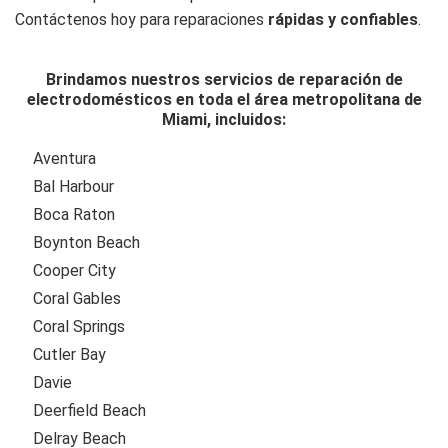
Contáctenos hoy para reparaciones
rápidas y confiables
.
Brindamos nuestros servicios de reparación de
electrodomésticos en toda el área metropolitana de
Miami, incluidos:
Aventura
Bal Harbour
Boca Raton
Boynton Beach
Cooper City
Coral Gables
Coral Springs
Cutler Bay
Davie
Deerfield Beach
Delray Beach