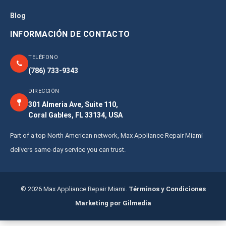
Blog
INFORMACIÓN DE CONTACTO
TELÉFONO
(786) 733-9343
DIRECCIÓN
301 Almeria Ave, Suite 110,
Coral Gables, FL 33134, USA
Part of a top North American network, Max Appliance Repair Miami
delivers same-day service you can trust.
© 2026 Max Appliance Repair Miami.
Términos y Condiciones
Marketing por Gilmedia