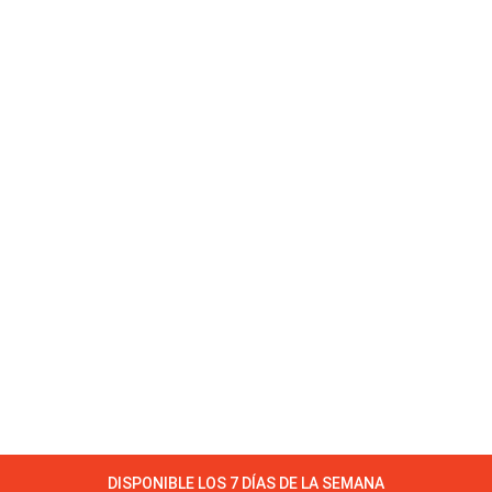
DISPONIBLE LOS 7 DÍAS DE LA SEMANA