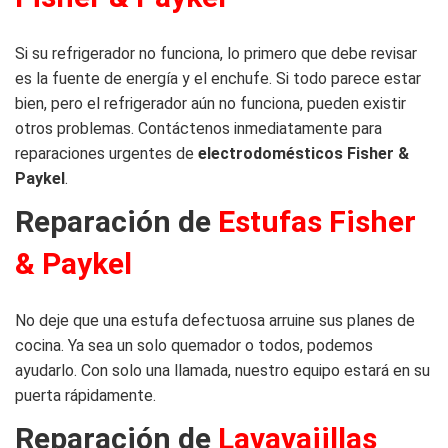
Si su refrigerador no funciona, lo primero que debe revisar
es la fuente de energía y el enchufe. Si todo parece estar
bien, pero el refrigerador aún no funciona, pueden existir
otros problemas. Contáctenos inmediatamente para
reparaciones urgentes de
electrodomésticos Fisher &
Paykel
.
Reparación de
Estufas Fisher
& Paykel
No deje que una estufa defectuosa arruine sus planes de
cocina. Ya sea un solo quemador o todos, podemos
ayudarlo. Con solo una llamada, nuestro equipo estará en su
puerta rápidamente.
Reparación de
Lavavajillas