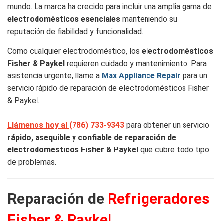
mundo. La marca ha crecido para incluir una amplia gama de
electrodomésticos esenciales
manteniendo su
reputación de fiabilidad y funcionalidad.
Como cualquier electrodoméstico, los
electrodomésticos
Fisher & Paykel
requieren cuidado y mantenimiento. Para
asistencia urgente, llame a
Max Appliance Repair
para un
servicio rápido de reparación de electrodomésticos Fisher
& Paykel.
Llámenos hoy al
(786) 733-9343
para obtener un servicio
rápido, asequible y confiable de reparación de
electrodomésticos Fisher & Paykel
que cubre todo tipo
de problemas.
Reparación de
Refrigeradores
Fisher & Paykel