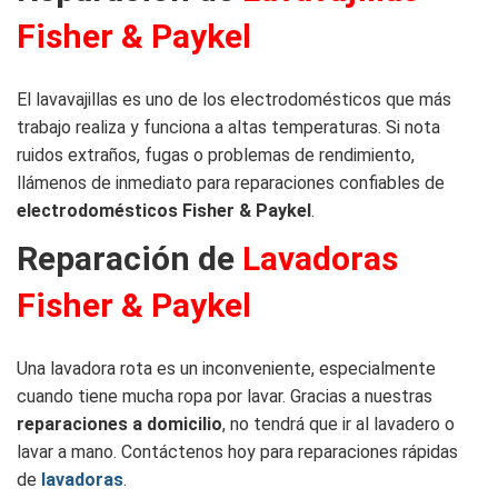
Fisher & Paykel
El lavavajillas es uno de los electrodomésticos que más
trabajo realiza y funciona a altas temperaturas. Si nota
ruidos extraños, fugas o problemas de rendimiento,
llámenos de inmediato para reparaciones confiables de
electrodomésticos Fisher & Paykel
.
Reparación de
Lavadoras
Fisher & Paykel
Una lavadora rota es un inconveniente, especialmente
cuando tiene mucha ropa por lavar. Gracias a nuestras
reparaciones a domicilio
, no tendrá que ir al lavadero o
lavar a mano. Contáctenos hoy para reparaciones rápidas
de
lavadoras
.