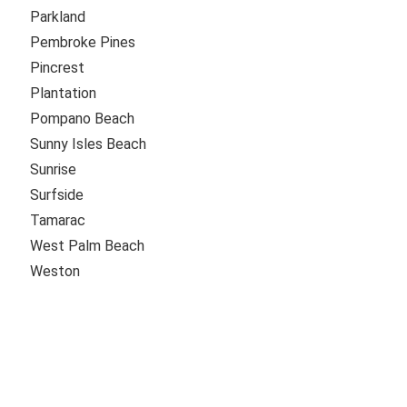
Parkland
Pembroke Pines
Pincrest
Plantation
Pompano Beach
Sunny Isles Beach
Sunrise
Surfside
Tamarac
West Palm Beach
Weston