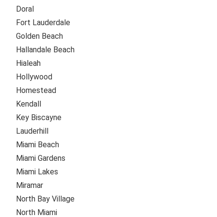
Doral
Fort Lauderdale
Golden Beach
Hallandale Beach
Hialeah
Hollywood
Homestead
Kendall
Key Biscayne
Lauderhill
Miami Beach
Miami Gardens
Miami Lakes
Miramar
North Bay Village
North Miami