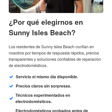
¿Por qué elegirnos en
Sunny Isles Beach?
Los residentes de Sunny Isles Beach confían en
nosotros por tiempos de respuesta rápidos, precios
transparentes y soluciones confiables de reparación
de electrodomésticos.
Servicio el mismo día disponible.
Precios claros sin sorpresas.
Técnicos experimentados en
electrodomésticos.
Electrodomésticos probados antes de