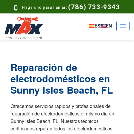
(786) 733-9343
Haga clic para llamar:
ES
EN
Reparación de
electrodomésticos en
Sunny Isles Beach, FL
Ofrecemos servicios rápidos y profesionales de
reparación de electrodomésticos el mismo día en
Sunny Isles Beach, FL. Nuestros técnicos
certificados reparan todos los electrodomésticos