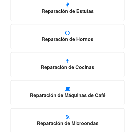
Reparación de Estufas
Reparación de Hornos
Reparación de Cocinas
Reparación de Máquinas de Café
Reparación de Microondas