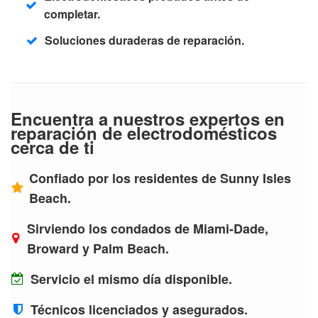
completar.
Soluciones duraderas de reparación.
Encuentra a nuestros expertos en
reparación de electrodomésticos
cerca de ti
Confiado por los residentes de Sunny Isles
Beach.
Sirviendo los condados de Miami-Dade,
Broward y Palm Beach.
Servicio el mismo día disponible.
Técnicos licenciados y asegurados.