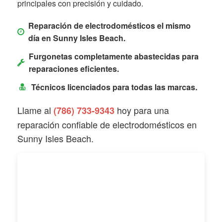
principales con precisión y cuidado.
Reparación de electrodomésticos el mismo
día en Sunny Isles Beach.
Furgonetas completamente abastecidas para
reparaciones eficientes.
Técnicos licenciados para todas las marcas.
Llame al
hoy para una
(786) 733-9343
reparación confiable de electrodomésticos en
Sunny Isles Beach.