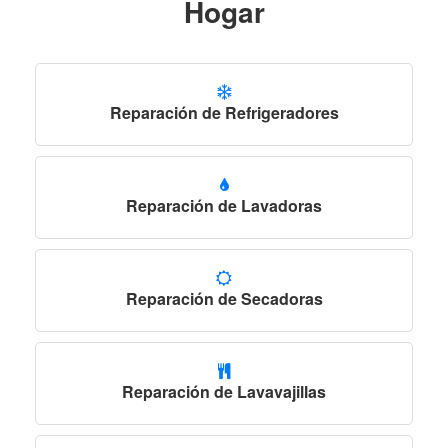
Hogar
Reparación de Refrigeradores
Reparación de Lavadoras
Reparación de Secadoras
Reparación de Lavavajillas