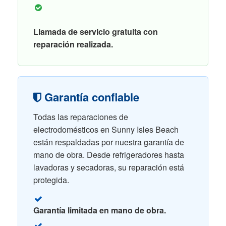
Llamada de servicio gratuita con
reparación realizada.
Garantía confiable
Todas las reparaciones de
electrodomésticos en Sunny Isles Beach
están respaldadas por nuestra garantía de
mano de obra. Desde refrigeradores hasta
lavadoras y secadoras, su reparación está
protegida.
Garantía limitada en mano de obra.