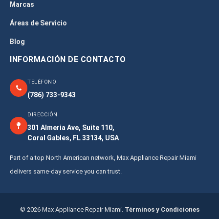
Marcas
Áreas de Servicio
Blog
INFORMACIÓN DE CONTACTO
TELÉFONO
(786) 733-9343
DIRECCIÓN
301 Almeria Ave, Suite 110,
Coral Gables, FL 33134, USA
Part of a top North American network, Max Appliance Repair Miami
delivers same-day service you can trust.
© 2026 Max Appliance Repair Miami.
Términos y Condiciones