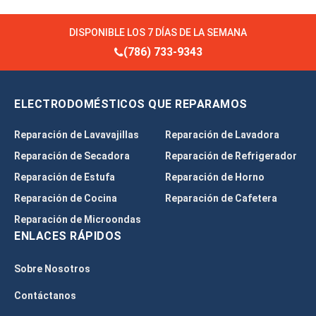
DISPONIBLE LOS 7 DÍAS DE LA SEMANA
(786) 733-9343
ELECTRODOMÉSTICOS QUE REPARAMOS
Reparación de Lavavajillas
Reparación de Lavadora
Reparación de Secadora
Reparación de Refrigerador
Reparación de Estufa
Reparación de Horno
Reparación de Cocina
Reparación de Cafetera
Reparación de Microondas
ENLACES RÁPIDOS
Sobre Nosotros
Contáctanos