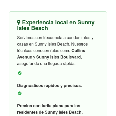
Experiencia local en Sunny
Isles Beach
Servimos con frecuencia a condominios y
casas en Sunny Isles Beach. Nuestros
técnicos conocen rutas como
Collins
Avenue
y
Sunny Isles Boulevard
,
asegurando una llegada rápida.
Diagnósticos rápidos y precisos.
Precios con tarifa plana para los
residentes de Sunny Isles Beach.