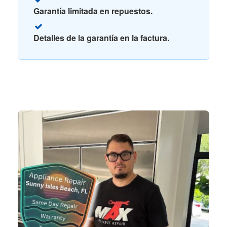
Garantía limitada en repuestos.
Detalles de la garantía en la factura.