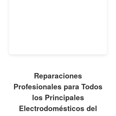
Reparaciones
Profesionales para Todos
los Principales
Electrodomésticos del