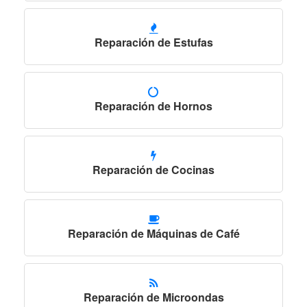
Reparación de Estufas
Reparación de Hornos
Reparación de Cocinas
Reparación de Máquinas de Café
Reparación de Microondas