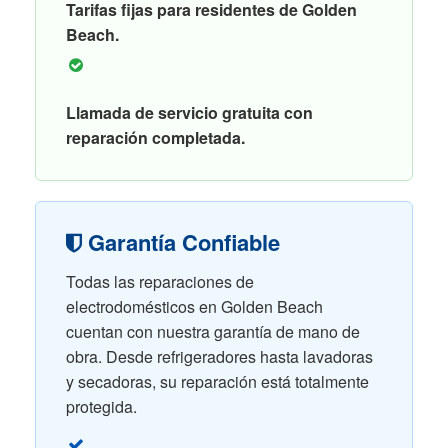
Tarifas fijas para residentes de Golden
Beach.
Llamada de servicio gratuita con
reparación completada.
Garantía Confiable
Todas las reparaciones de
electrodomésticos en Golden Beach
cuentan con nuestra garantía de mano de
obra. Desde refrigeradores hasta lavadoras
y secadoras, su reparación está totalmente
protegida.