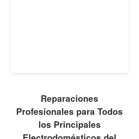
Reparaciones
Profesionales para Todos
los Principales
Electrodomésticos del