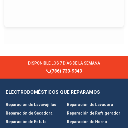
DISPONIBLE LOS 7 DÍAS DE LA SEMANA
(786) 733-9343
ELECTRODOMÉSTICOS QUE REPARAMOS
Reparación de Lavavajillas
Reparación de Lavadora
Reparación de Secadora
Reparación de Refrigerador
Reparación de Estufa
Reparación de Horno