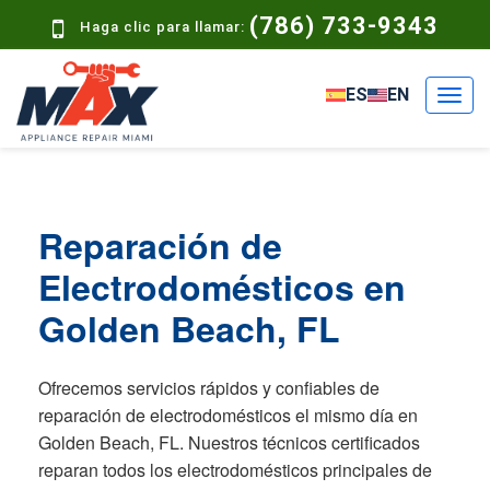
(786) 733-9343
Haga clic para llamar:
ES
EN
Reparación de
Electrodomésticos en
Golden Beach, FL
Ofrecemos servicios rápidos y confiables de
reparación de electrodomésticos el mismo día en
Golden Beach, FL. Nuestros técnicos certificados
reparan todos los electrodomésticos principales de