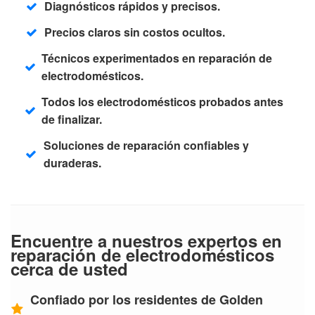
Diagnósticos rápidos y precisos.
Precios claros sin costos ocultos.
Técnicos experimentados en reparación de
electrodomésticos.
Todos los electrodomésticos probados antes
de finalizar.
Soluciones de reparación confiables y
duraderas.
Encuentre a nuestros expertos en
reparación de electrodomésticos
cerca de usted
Confiado por los residentes de Golden