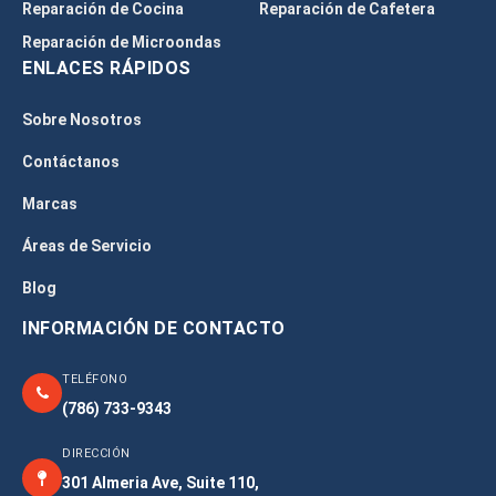
Reparación de Cocina
Reparación de Cafetera
Reparación de Microondas
ENLACES RÁPIDOS
Sobre Nosotros
Contáctanos
Marcas
Áreas de Servicio
Blog
INFORMACIÓN DE CONTACTO
TELÉFONO
(786) 733-9343
DIRECCIÓN
301 Almeria Ave, Suite 110,