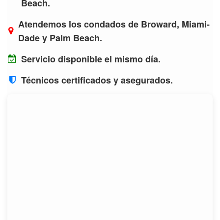
Beach.
Atendemos los condados de Broward, Miami-
Dade y Palm Beach.
Servicio disponible el mismo día.
Técnicos certificados y asegurados.