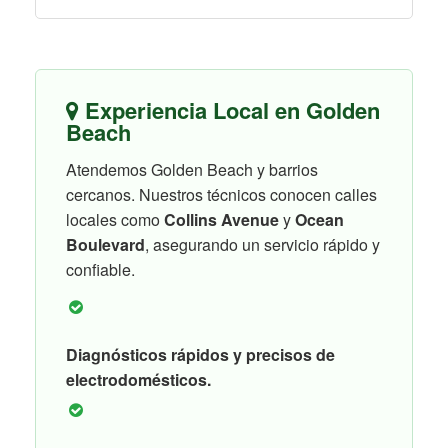
Experiencia Local en Golden
Beach
Atendemos Golden Beach y barrios
cercanos. Nuestros técnicos conocen calles
locales como
Collins Avenue
y
Ocean
Boulevard
, asegurando un servicio rápido y
confiable.
Diagnósticos rápidos y precisos de
electrodomésticos.