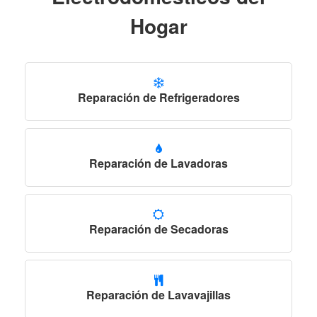
Hogar
Reparación de Refrigeradores
Reparación de Lavadoras
Reparación de Secadoras
Reparación de Lavavajillas