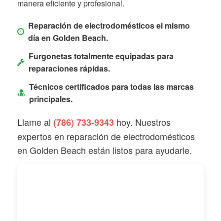
manera eficiente y profesional.
Reparación de electrodomésticos el mismo
día en Golden Beach.
Furgonetas totalmente equipadas para
reparaciones rápidas.
Técnicos certificados para todas las marcas
principales.
Llame al
hoy. Nuestros
(786) 733-9343
expertos en reparación de electrodomésticos
en Golden Beach están listos para ayudarle.