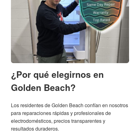
¿Por qué elegirnos en
Golden Beach?
Los residentes de Golden Beach confían en nosotros
para reparaciones rápidas y profesionales de
electrodomésticos, precios transparentes y
resultados duraderos.