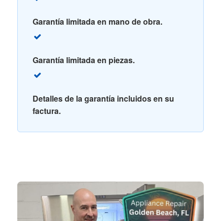
Garantía limitada en mano de obra.
Garantía limitada en piezas.
Detalles de la garantía incluidos en su
factura.