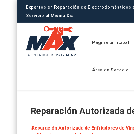
Expertos en Reparación de Electrodomésticos 
Servicio el Mismo Día
Página principal
Área de Servicio
Reparación Autorizada d
¡Reparación Autorizada de Enfriadores de Vin