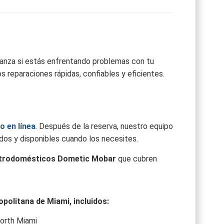
ianza si estás enfrentando problemas con tu
 reparaciones rápidas, confiables y eficientes.
o en línea
. Después de la reserva, nuestro equipo
dos y disponibles cuando los necesites.
ctrodomésticos Dometic Mobar
que cubren
politana de Miami, incluidos:
orth Miami