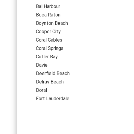
Bal Harbour
Boca Raton
Boynton Beach
Cooper City
Coral Gables
Coral Springs
Cutler Bay
Davie
Deerfield Beach
Delray Beach
Doral
Fort Lauderdale