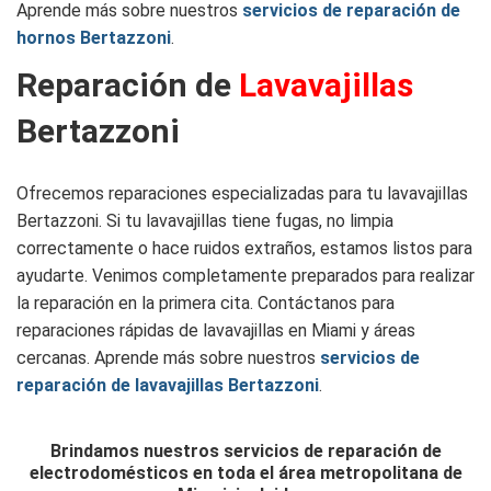
Aprende más sobre nuestros
servicios de reparación de
hornos Bertazzoni
.
Reparación de
Lavavajillas
Bertazzoni
Ofrecemos reparaciones especializadas para tu lavavajillas
Bertazzoni. Si tu lavavajillas tiene fugas, no limpia
correctamente o hace ruidos extraños, estamos listos para
ayudarte. Venimos completamente preparados para realizar
la reparación en la primera cita. Contáctanos para
reparaciones rápidas de lavavajillas en Miami y áreas
cercanas. Aprende más sobre nuestros
servicios de
reparación de lavavajillas Bertazzoni
.
Brindamos nuestros servicios de reparación de
electrodomésticos en toda el área metropolitana de