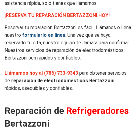
asistencia rápida, solo tienes que llamarnos.
¡RESERVA TU REPARACIÓN BERTAZZONI HOY!
Reservar tu reparación Bertazzoni es fácil. Llámanos o llena
nuestro
formulario en línea
. Una vez que se haya
reservado tu cita, nuestro equipo te llamará para confirmar.
Nuestros servicios de reparación de electrodomésticos
Bertazzoni son rápidos y confiables.
Llámamos hoy al
(786) 733-9343
para obtener servicios
de
reparación de electrodomésticos Bertazzoni
rápidos, asequibles y confiables.
Reparación de
Refrigeradores
Bertazzoni