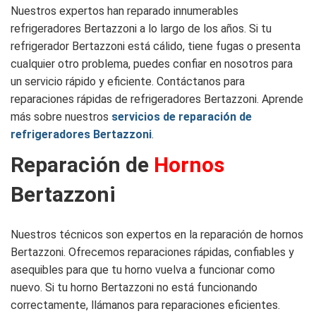
Nuestros expertos han reparado innumerables
refrigeradores Bertazzoni a lo largo de los años. Si tu
refrigerador Bertazzoni está cálido, tiene fugas o presenta
cualquier otro problema, puedes confiar en nosotros para
un servicio rápido y eficiente. Contáctanos para
reparaciones rápidas de refrigeradores Bertazzoni. Aprende
más sobre nuestros
servicios de reparación de
refrigeradores Bertazzoni
.
Reparación de
Hornos
Bertazzoni
Nuestros técnicos son expertos en la reparación de hornos
Bertazzoni. Ofrecemos reparaciones rápidas, confiables y
asequibles para que tu horno vuelva a funcionar como
nuevo. Si tu horno Bertazzoni no está funcionando
correctamente, llámanos para reparaciones eficientes.