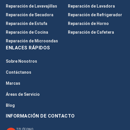
Reparación de Lavavajillas
Reparación de Lavadora
Reparación de Secadora
Reparación de Refrigerador
Reparación de Estufa
Reparación de Horno
Reparación de Cocina
Reparación de Cafetera
Reparación de Microondas
ENLACES RÁPIDOS
Sobre Nosotros
Contáctanos
Marcas
Áreas de Servicio
Blog
INFORMACIÓN DE CONTACTO
TELÉFONO