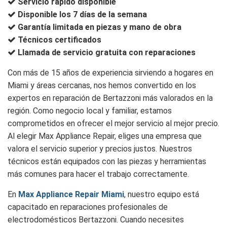
Servicio rápido disponible
Disponible los 7 días de la semana
Garantía limitada en piezas y mano de obra
Técnicos certificados
Llamada de servicio gratuita con reparaciones
Con más de 15 años de experiencia sirviendo a hogares en
Miami y áreas cercanas, nos hemos convertido en los
expertos en reparación de Bertazzoni más valorados en la
región. Como negocio local y familiar, estamos
comprometidos en ofrecer el mejor servicio al mejor precio.
Al elegir Max Appliance Repair, eliges una empresa que
valora el servicio superior y precios justos. Nuestros
técnicos están equipados con las piezas y herramientas
más comunes para hacer el trabajo correctamente.
En
Max Appliance Repair Miami
, nuestro equipo está
capacitado en reparaciones profesionales de
electrodomésticos Bertazzoni. Cuando necesites