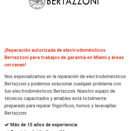
¡Reparación autorizada de electrodomésticos
Bertazzoni para trabajos de garantía en Miami y áreas
cercanas!
Nos especializamos en la reparación de electrodomésticos
Bertazzoni y podemos solucionar cualquier problema con
tus electrodomésticos Bertazzoni. Nuestro equipo de
técnicos capacitados y amables está totalmente
preparado para reparar frigoríficos, hornos y lavavajillas
Bertazzoni.
Más de 15 años de experiencia