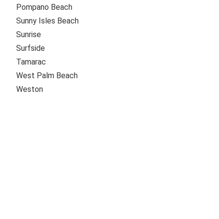
Pompano Beach
Sunny Isles Beach
Sunrise
Surfside
Tamarac
West Palm Beach
Weston