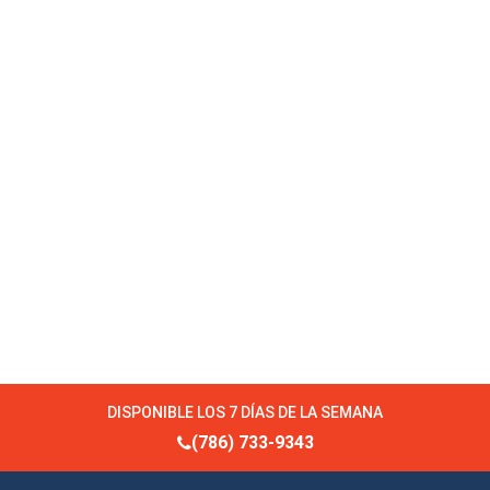
DISPONIBLE LOS 7 DÍAS DE LA SEMANA
(786) 733-9343