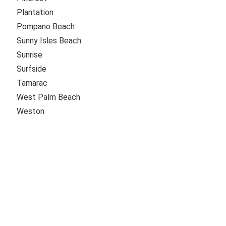
Plantation
Pompano Beach
Sunny Isles Beach
Sunrise
Surfside
Tamarac
West Palm Beach
Weston