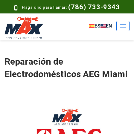
(786) 733-9343
Haga clic para llamar:
ES
EN
Reparación de
Electrodomésticos AEG Miami