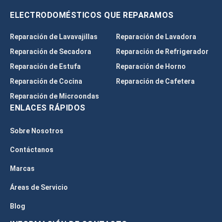
ELECTRODOMÉSTICOS QUE REPARAMOS
Reparación de Lavavajillas
Reparación de Lavadora
Reparación de Secadora
Reparación de Refrigerador
Reparación de Estufa
Reparación de Horno
Reparación de Cocina
Reparación de Cafetera
Reparación de Microondas
ENLACES RÁPIDOS
Sobre Nosotros
Contáctanos
Marcas
Áreas de Servicio
Blog