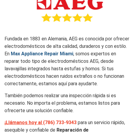
Fundada en 1883 en Alemania, AEG es conocida por ofrecer
electrodomésticos de alta calidad, duraderos y con estilo.
En
Max Appliance Repair Miami
, somos expertos en
reparar todo tipo de electrodomésticos AEG, desde
lavavajillas integrados hasta estufas y hornos. Si tus
electrodomésticos hacen ruidos extraños o no funcionan
correctamente, estamos aquí para ayudarte.
También podemos realizar una inspección rápida si es
necesario. No importa el problema, estamos listos para
ofrecerte una solución confiable.
¡Llámanos hoy al
(786) 733-9343
para un servicio rápido,
asequible y confiable de
Reparación de