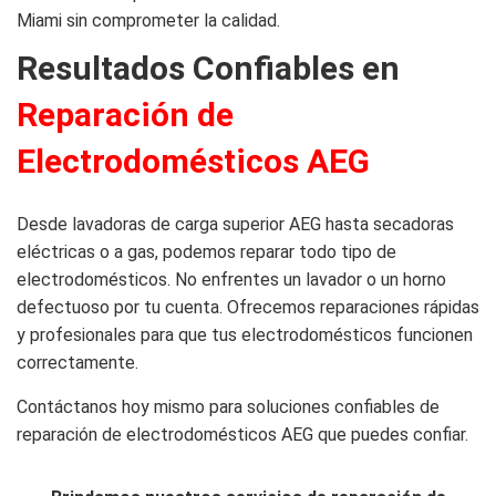
Miami sin comprometer la calidad.
Resultados Confiables en
Reparación de
Electrodomésticos AEG
Desde lavadoras de carga superior AEG hasta secadoras
eléctricas o a gas, podemos reparar todo tipo de
electrodomésticos. No enfrentes un lavador o un horno
defectuoso por tu cuenta. Ofrecemos reparaciones rápidas
y profesionales para que tus electrodomésticos funcionen
correctamente.
Contáctanos hoy mismo para soluciones confiables de
reparación de electrodomésticos AEG que puedes confiar.