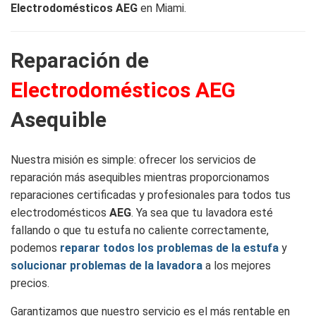
Electrodomésticos AEG
en Miami.
Reparación de
Electrodomésticos AEG
Asequible
Nuestra misión es simple: ofrecer los servicios de
reparación más asequibles mientras proporcionamos
reparaciones certificadas y profesionales para todos tus
electrodomésticos
AEG
. Ya sea que tu lavadora esté
fallando o que tu estufa no caliente correctamente,
podemos
reparar todos los problemas de la estufa
y
solucionar problemas de la lavadora
a los mejores
precios.
Garantizamos que nuestro servicio es el más rentable en